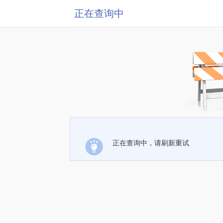
正在查询中
正在查询中，请刷新重试