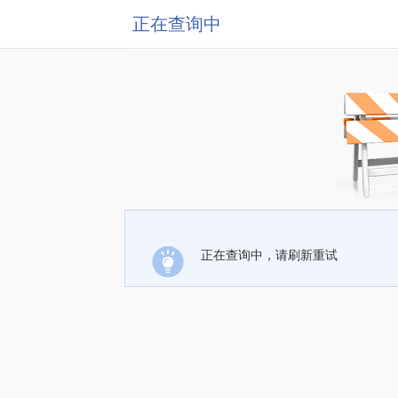
正在查询中
正在查询中，请刷新重试