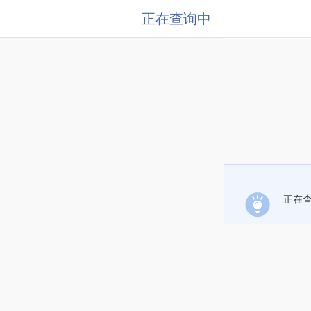
正在查询中
正在