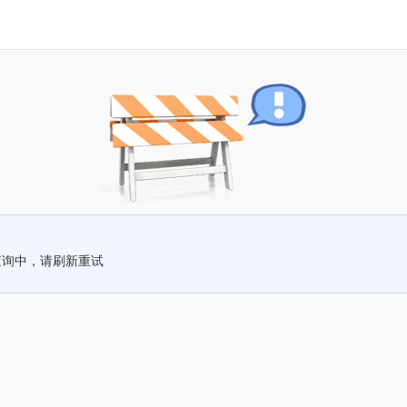
查询中，请刷新重试