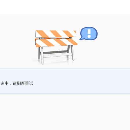
查询中，请刷新重试