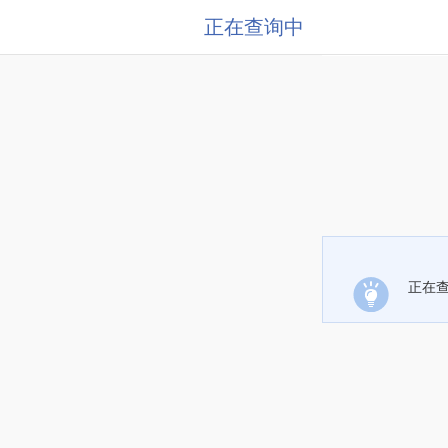
正在查询中
正在