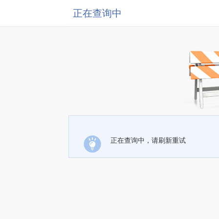
正在查询中
正在查询中，请刷新重试