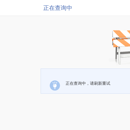
正在查询中
正在查询中，请刷新重试